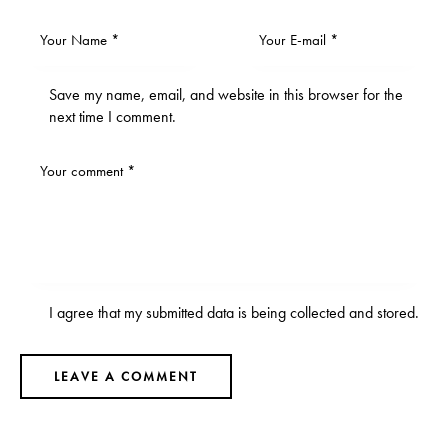
Save my name, email, and website in this browser for the
next time I comment.
I agree that my submitted data is being
collected and stored
.