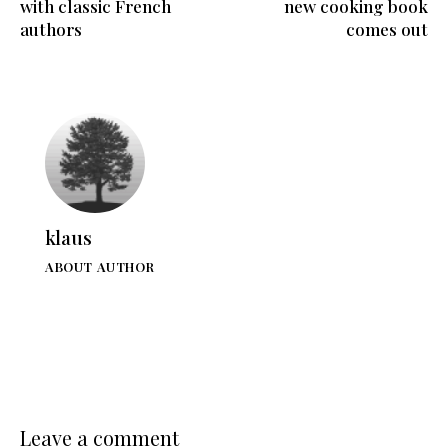
with classic French
new cooking book
authors
comes out
klaus
ABOUT AUTHOR
Leave a comment