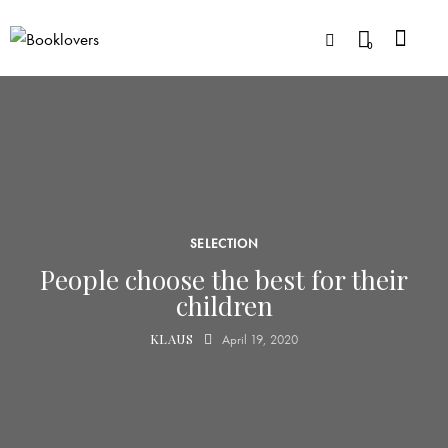
0
SELECTION
People choose the best for their
children
KLAUS
April 19, 2020