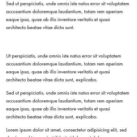
Sed ut perspiciatis, unde omnis iste natus error sit voluptatem
accusantium doloremque laudantium, totam rem aperiam
eaque ipsa, quae ab illo inventore veritatis et quasi
architecto beatae vitae dicta sunt.
Ut perspiciatis, unde omnis iste natus error sit voluptatem
accusantium doloremque laudantium, totam rem aperiam
eaque ipsa, quae ab illo inventore veritatis et quasi
architecto beatae vitae dicta sunt, explicabo.
Sed ut perspiciatis, unde omnis iste natus error sit voluptatem
accusantium doloremque laudantium, totam rem aperiam
eaque ipsa, quae ab illo inventore veritatis et quasi
architecto beatae vitae dicta sunt, explicabo.
Lorem ipsum dolor sit amet, consectetur adipisicing elit, sed