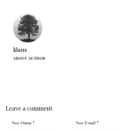
klaus
ABOUT AUTHOR
Leave a comment