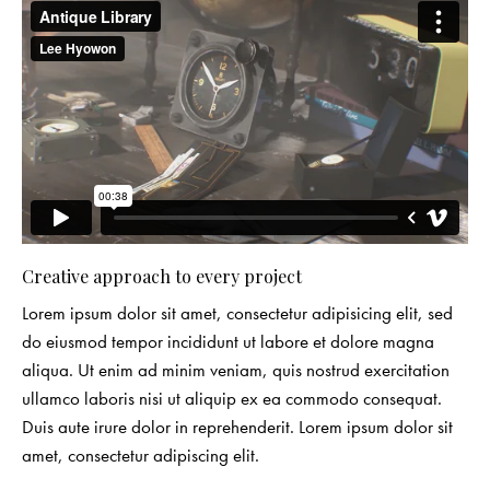
Creative approach to every project
Lorem ipsum dolor sit amet, consectetur adipisicing elit, sed
do eiusmod tempor incididunt ut labore et dolore magna
aliqua. Ut enim ad minim veniam, quis nostrud exercitation
ullamco laboris nisi ut aliquip ex ea commodo consequat.
Duis aute irure dolor in reprehenderit. Lorem ipsum dolor sit
amet, consectetur adipiscing elit.